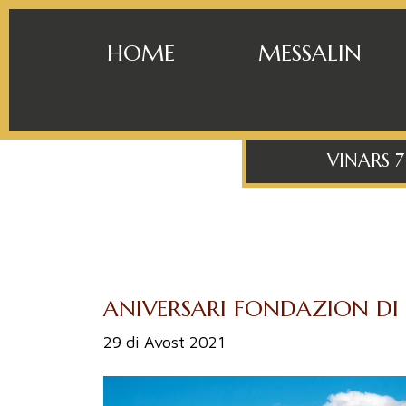
HOME
MESSALIN
VINARS 
ANIVERSARI FONDAZION DI 
29 di Avost 2021