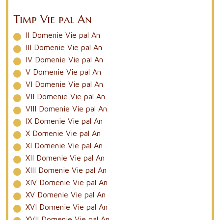
Timp Vie pal An
II Domenie Vie pal An
III Domenie Vie pal An
IV Domenie Vie pal An
V Domenie Vie pal An
VI Domenie Vie pal An
VII Domenie Vie pal An
VIII Domenie Vie pal An
IX Domenie Vie pal An
X Domenie Vie pal An
XI Domenie Vie pal An
XII Domenie Vie pal An
XIII Domenie Vie pal An
XIV Domenie Vie pal An
XV Domenie Vie pal An
XVI Domenie Vie pal An
XVII Domenie Vie pal An