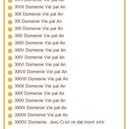
XVIII Domenie Vie pal An
XIX Domenie Vie pal An
XX Domenie Vie pal An
XXI Domenie Vie pal An
XXII Domenie Vie pal An
XXIII Domenie Vie pal An
XXIV Domenie Vie pal An
XXV Domenie Vie pal An
XXVI Domenie Vie pal An
XXVII Domenie Vie pal An
XXVIII Domenie Vie pal An
XXIX Domenie Vie pal An
XXX Domenie Vie pal An
XXXI Domenie Vie pal An
XXXII Domenie Vie pal An
XXXIII Domenie Vie pal An
XXXIV Domenie: Jesù Crist re dal mont intîr