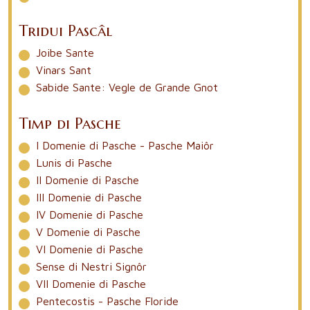
Tridui Pascâl
Joibe Sante
Vinars Sant
Sabide Sante: Vegle de Grande Gnot
Timp di Pasche
I Domenie di Pasche - Pasche Maiôr
Lunis di Pasche
II Domenie di Pasche
III Domenie di Pasche
IV Domenie di Pasche
V Domenie di Pasche
VI Domenie di Pasche
Sense di Nestri Signôr
VII Domenie di Pasche
Pentecostis - Pasche Floride