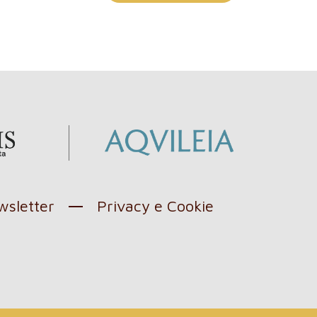
sletter
Privacy e Cookie