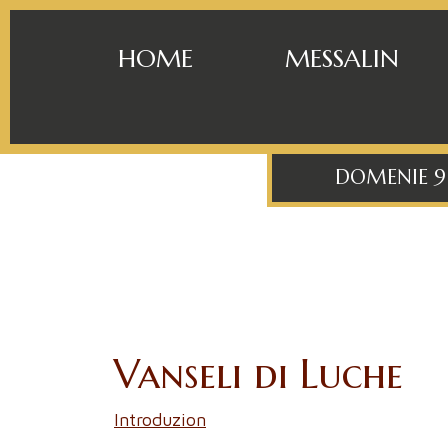
HOME
MESSALIN
DOMENIE 9
Vanseli di Luche
Introduzion