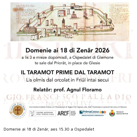
Domenie ai 18 di Zenâr, aes 15.30 a Ospedalet