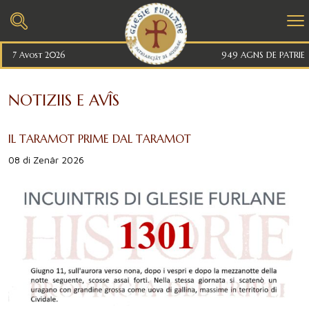
7 Avost 2026
949 AGNS DE PATRIE
NOTIZIIS E AVÎS
IL TARAMOT PRIME DAL TARAMOT
08 di Zenâr 2026