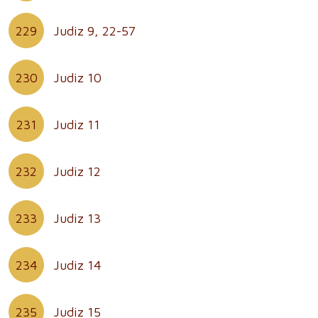
229
Judiz 9, 22-57
230
Judiz 10
231
Judiz 11
232
Judiz 12
233
Judiz 13
234
Judiz 14
235
Judiz 15