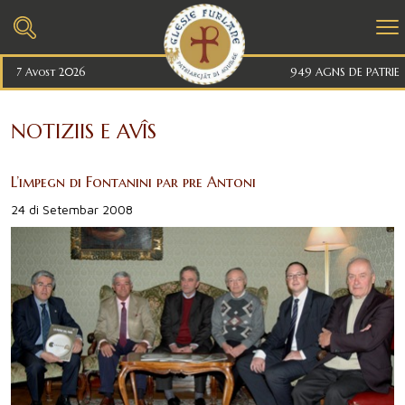
7 Avost 2026
949 AGNS DE PATRIE
NOTIZIIS E AVÎS
L’impegn di Fontanini par pre Antoni
24 di Setembar 2008