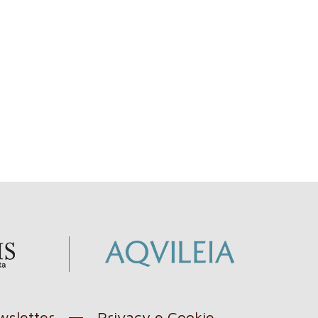
sletter
Privacy e Cookie