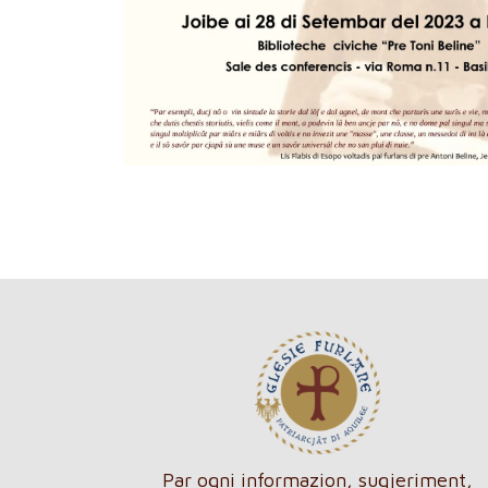
Par ogni informazion, sugjeriment,