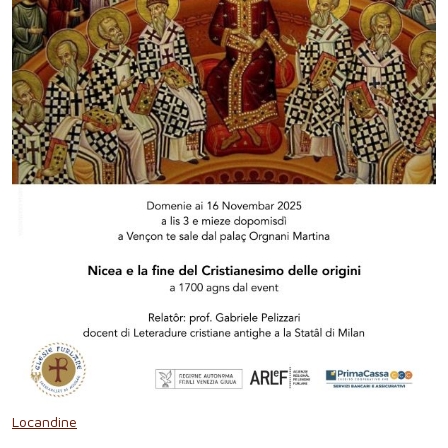
Locandine