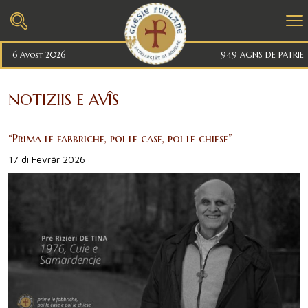
6 Avost 2026
949 AGNS DE PATRIE
NOTIZIIS E AVÎS
“Prima le fabbriche, poi le case, poi le chiese”
17 di Fevrâr 2026