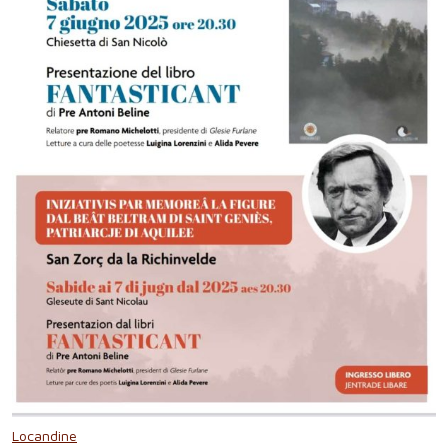
Locandine