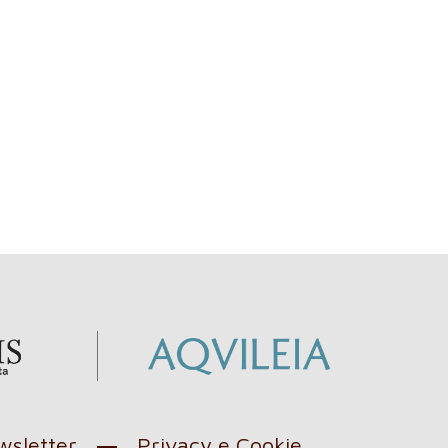
sletter
Privacy e Cookie