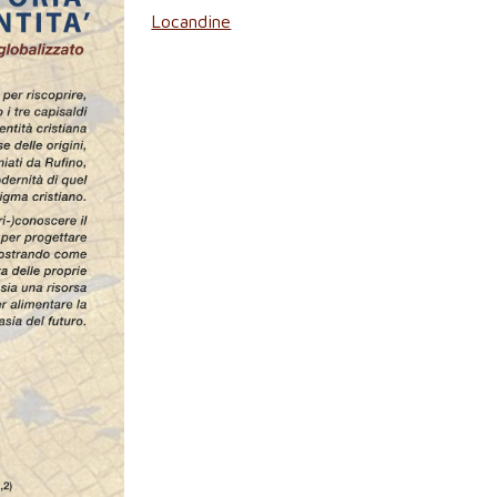
Locandine