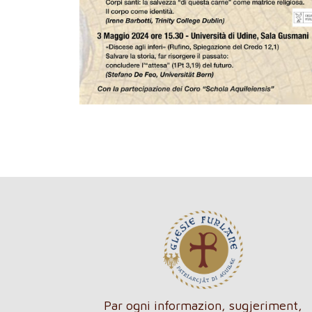
Par ogni informazion, sugjeriment,