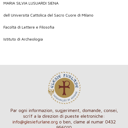
MARIA SILVIA LUSUARDI SIENA
dell Università Cattolica del Sacro Cuore di Milano
Facoltà di Lettere e Filosofia
Istituto di Archeologia
Par ogni informazion, sugjeriment, domande, consei,
scrîf a la direzion di pueste eletroniche:
info@glesiefurlane.org
o ben, clame al numar 0432
956010