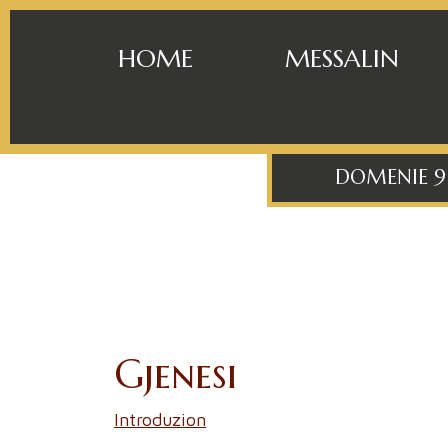
HOME
MESSALIN
DOMENIE 9
Gjenesi
Introduzion