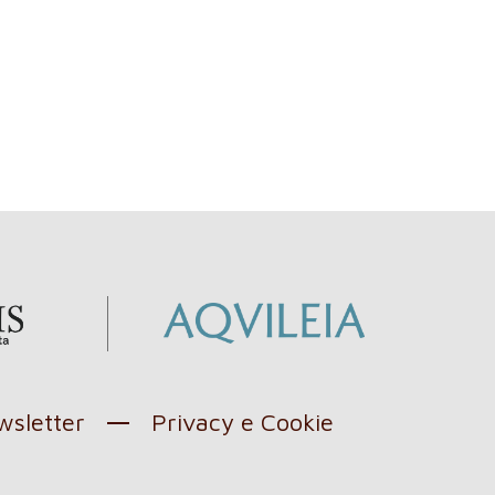
sletter
Privacy e Cookie