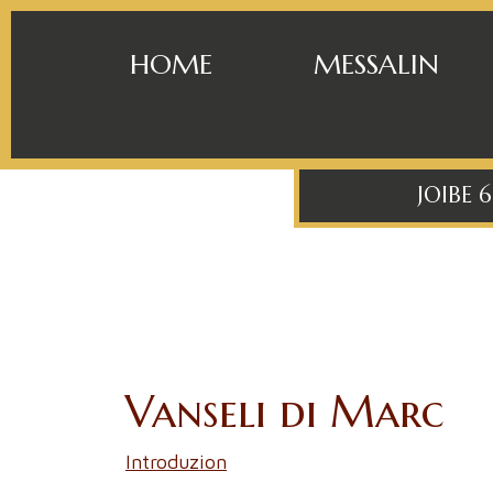
HOME
MESSALIN
JOIBE 
Vanseli di Marc
Introduzion