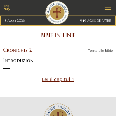
8 Avost 2026
949 AGNS DE PATRIE
BIBIE IN LINIE
Cronichis 2
Torna alle bibie
Introduzion
Lei il capitul 1