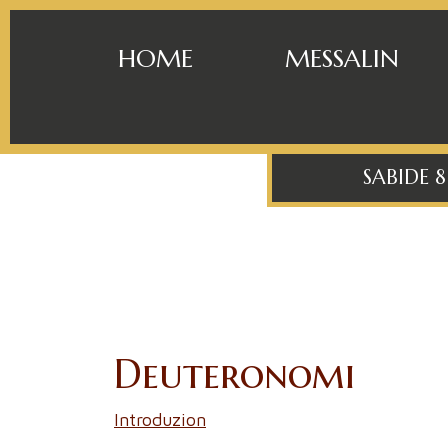
HOME
MESSALIN
SABIDE 
Deuteronomi
Introduzion