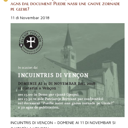
agns dal document Puedie nassi une gnove zornade
pe glesie?
11 di Novembar 2018
INCUINTRIS DI VENÇON – DOMENIE AI 11 DI NOVEMBAR SI