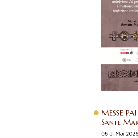
MESSE PAI
Sante Mari
06 di Mai 202