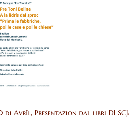
0 di Avrîl, Presentazion dal libri DI S