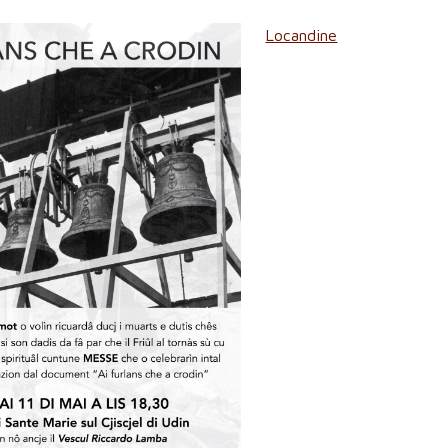
Locandine