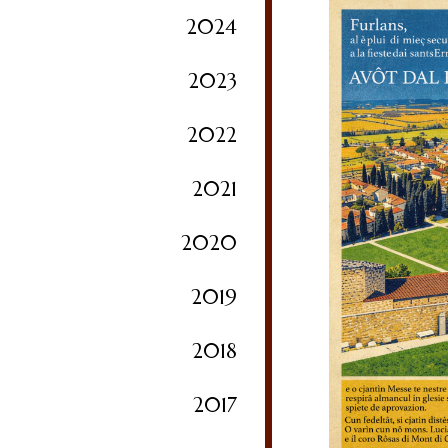
2024
2023
2022
2021
2020
2019
2018
2017