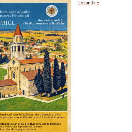
Locandine