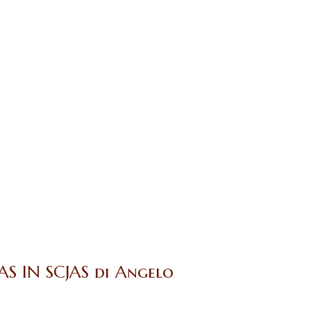
CJAS IN SCJAS di Angelo