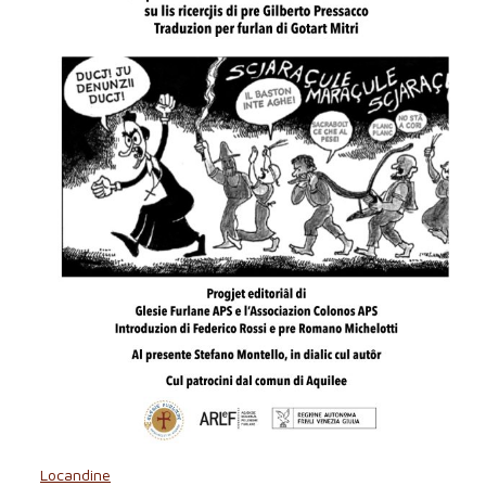
Locandine