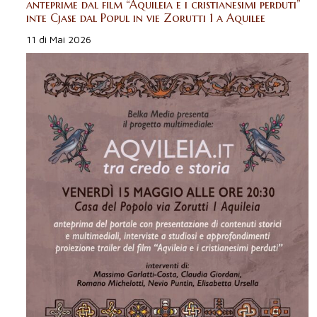
anteprime dal film “Aquileia e i cristianesimi perduti”
inte Cjase dal Popul in vie Zorutti 1 a Aquilee
11 di Mai 2026