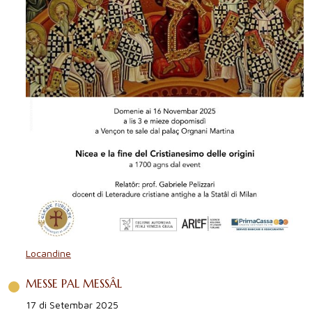
Locandine
MESSE PAL MESSÂL
17 di Setembar 2025