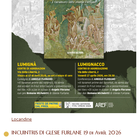
Locandine
INCUINTRIS DI GLESIE FURLANE 19 di Avrîl 2026