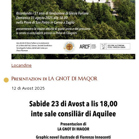
Locandine
Presentazion di LA GNOT DI MAQOR
12 di Avost 2025