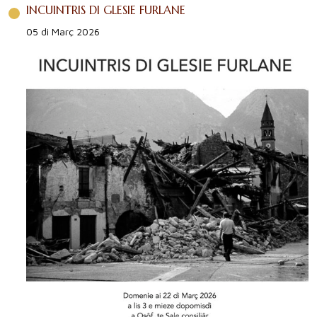
INCUINTRIS DI GLESIE FURLANE
05 di Març 2026