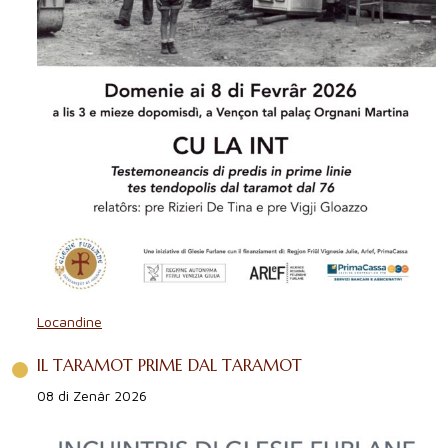
Locandine
IL TARAMOT PRIME DAL TARAMOT
08 di Zenâr 2026