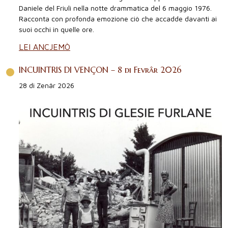
Daniele del Friuli nella notte drammatica del 6 maggio 1976.
Racconta con profonda emozione ciò che accadde davanti ai
suoi occhi in quelle ore.
LEI ANCJEMÒ
INCUINTRIS DI VENÇON – 8 di Fevrâr 2026
28 di Zenâr 2026