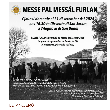
LEI ANCJEMÒ