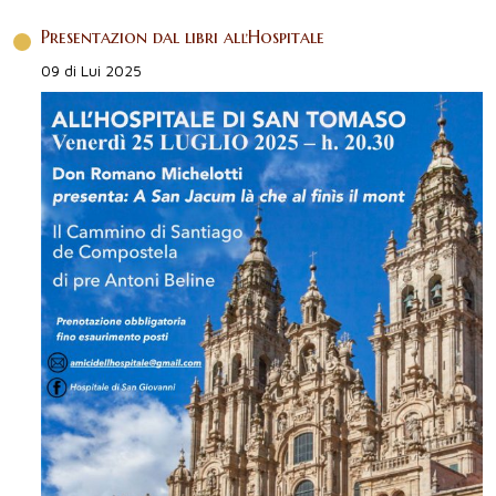
Presentazion dal libri alľHospitale
09 di Lui 2025