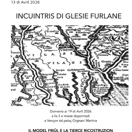
13 di Avrîl 2026