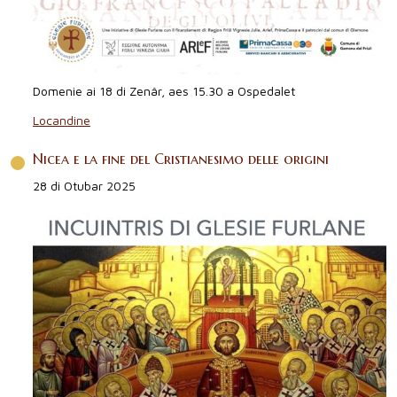
Domenie ai 18 di Zenâr, aes 15.30 a Ospedalet
Locandine
Nicea e la fine del Cristianesimo delle origini
28 di Otubar 2025