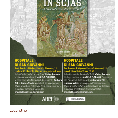
Locandine