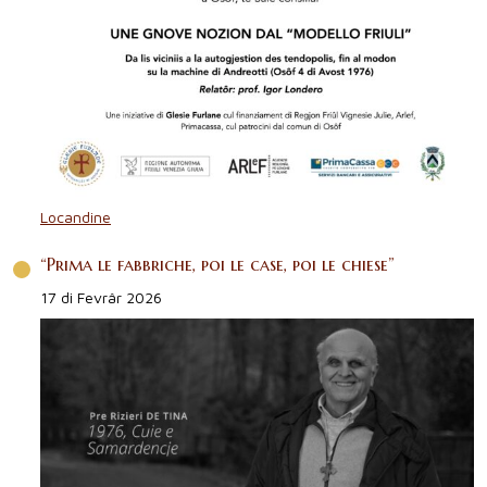
Locandine
“Prima le fabbriche, poi le case, poi le chiese”
17 di Fevrâr 2026