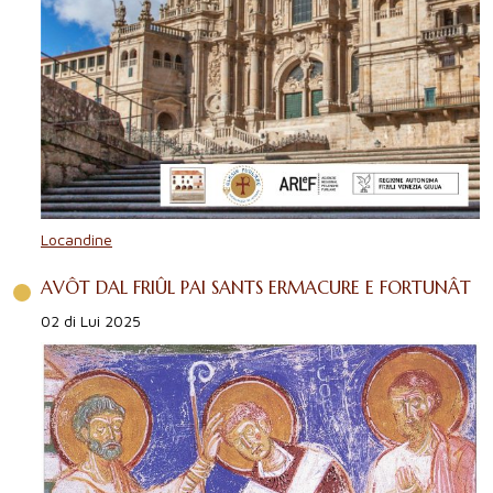
Locandine
AVÔT DAL FRIÛL PAI SANTS ERMACURE E FORTUNÂT
02 di Lui 2025