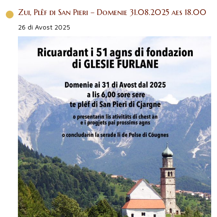
Zui, Plêf di San Pieri – Domenie 31.08.2025 aes 18.00
26 di Avost 2025