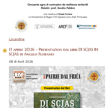
Locandine
13 aprile 2026 – Presentazion dal libri DI SCJAS IN
SCJAS di Angelo Floramo
08 di Avrîl 2026