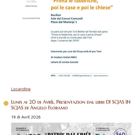
Locandine
Lunis ai 20 di Avrîl, Presentazion dal libri DI SCJAS IN
SCJAS di Angelo Floramo
19 di Avrîl 2026