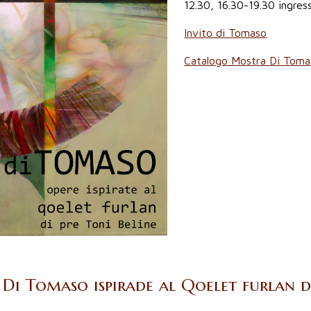
12.30, 16.30-19.30 ingress
Invito di Tomaso
Catalogo Mostra Di Toma
Di Tomaso ispirade al Qoelet furlan d