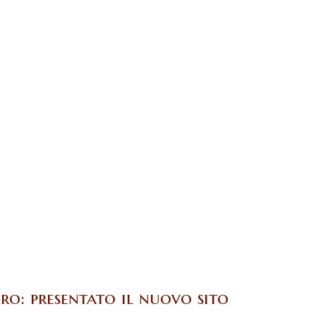
uro: presentato il nuovo sito