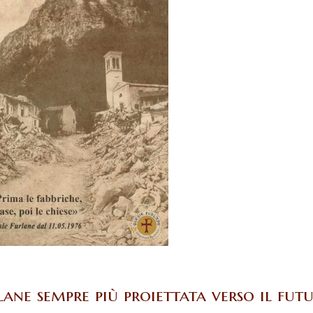
lane sempre più proiettata verso il fut