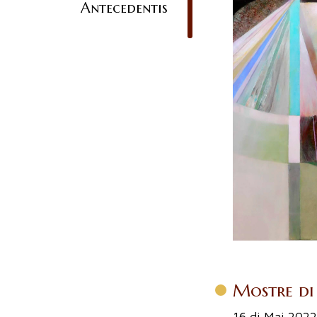
Antecedentis
Mostre di 
16 di Mai 2022