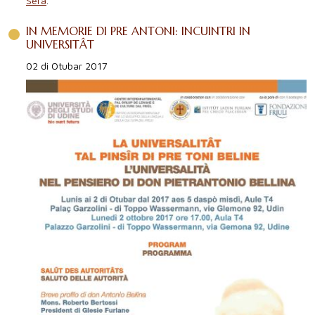
Sera
.
IN MEMORIE DI PRE ANTONI: INCUINTRI IN
UNIVERSITÂT
02 di Otubar 2017