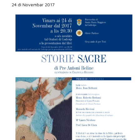
24 di Novembar 2017