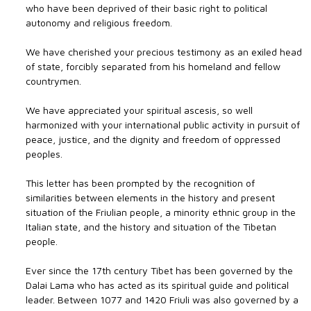
who have been deprived of their basic right to political
autonomy and religious freedom.
We have cherished your precious testimony as an exiled head
of state, forcibly separated from his homeland and fellow
countrymen.
We have appreciated your spiritual ascesis, so well
harmonized with your international public activity in pursuit of
peace, justice, and the dignity and freedom of oppressed
peoples.
This letter has been prompted by the recognition of
similarities between elements in the history and present
situation of the Friulian people, a minority ethnic group in the
Italian state, and the history and situation of the Tibetan
people.
Ever since the 17th century Tibet has been governed by the
Dalai Lama who has acted as its spiritual guide and political
leader. Between 1077 and 1420 Friuli was also governed by a