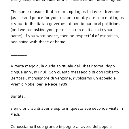
The same reasons that are prompting us to invoke freedom,
justice and peace for your distant country are also making us
cry out to the Italian government and to our local politicians
(and we are asking your permission to do it also in your
name), if you want peace, then be respectful of minorities,
beginning with those at home.
_______
A metà maggio, la guida spirituale del Tibet ritorna, dopo
cinque anni, in Friuli. Con questo messaggio di don Roberto
Bertossi, monsignore di Venzone, rivolgiamo un appello al
Premio Nobel per la Pace 1989.
Santità,
siamo onorati di averla ospite in questa sua seconda visita in
Friuli.
Conosciamo il suo grande impegno a favore del popolo